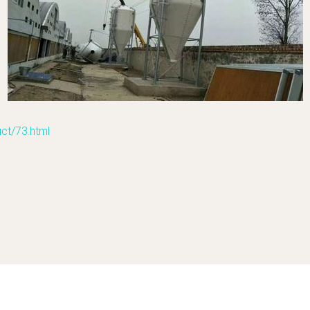
/73.html