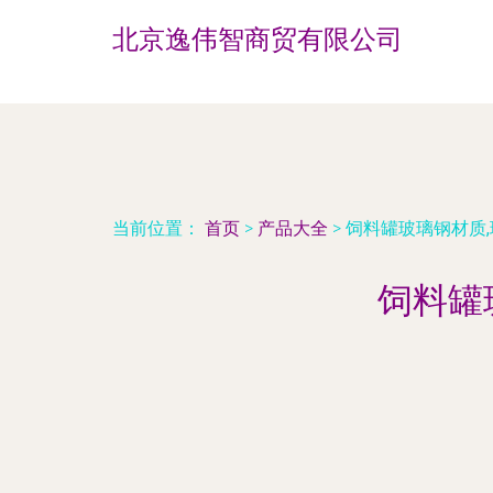
北京逸伟智商贸有限公司
当前位置：
首页
>
产品大全
>
饲料罐玻璃钢材质,
饲料罐