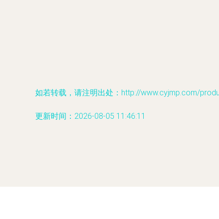
如若转载，请注明出处：http://www.cyjmp.com/product
更新时间：2026-08-05 11:46:11