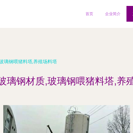
首页
企业简介
玻璃钢喂猪料塔,养殖场料塔
玻璃钢材质,玻璃钢喂猪料塔,养