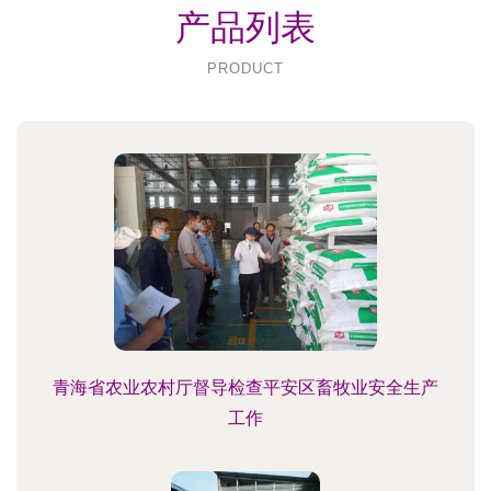
产品列表
PRODUCT
青海省农业农村厅督导检查平安区畜牧业安全生产
工作