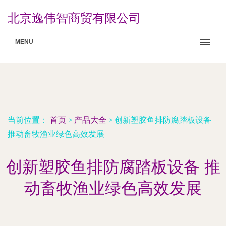
北京逸伟智商贸有限公司
MENU
当前位置：
首页
>
产品大全
>
创新塑胶鱼排防腐踏板设备
推动畜牧渔业绿色高效发展
创新塑胶鱼排防腐踏板设备 推
动畜牧渔业绿色高效发展