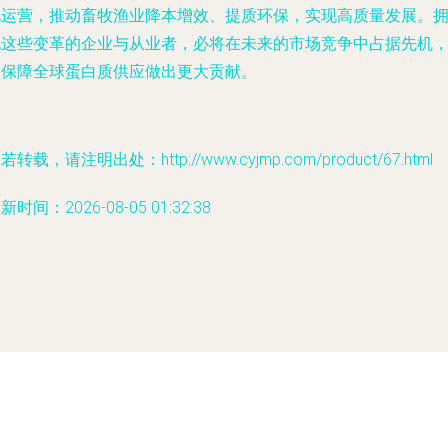
化运营，推动畜牧渔业降本增效、提质环保，实现高质量发展。
抱这些变革的企业与从业者，必将在未来的市场竞争中占据先机
为保障全球蛋白质供应做出更大贡献。
若转载，请注明出处：http://www.cyjmp.com/product/67.html
新时间：2026-08-05 01:32:38