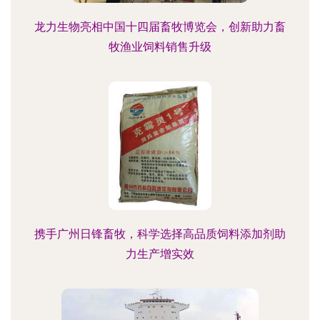
龙力生物亮相中国十四届畜牧博览会，创新助力畜
牧渔业饲料销售升级
携手广州日锋畜牧，科学选择高品质饲料添加剂助
力生产增实效