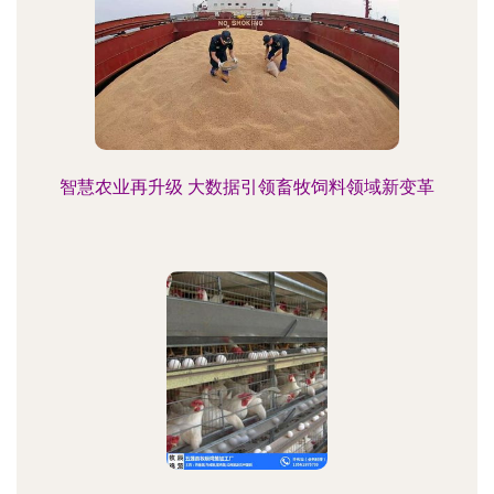
智慧农业再升级 大数据引领畜牧饲料领域新变革